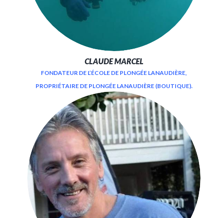
CLAUDE MARCEL
FONDATEUR DE L’ÉCOLE DE PLONGÉE LANAUDIÈRE,
PROPRIÉTAIRE DE PLONGÉE LANAUDIÈRE (BOUTIQUE).