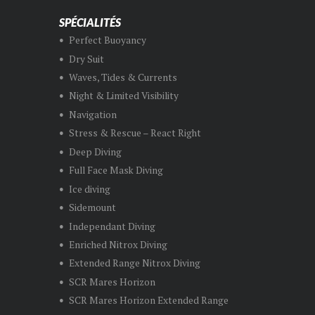
SPÉCIALITÉS
Perfect Buoyancy
Dry Suit
Waves, Tides & Currents
Night & Limited Visibility
Navigation
Stress & Rescue – React Right
Deep Diving
Full Face Mask Diving
Ice diving
Sidemount
Independant Diving
Enriched Nitrox Diving
Extended Range Nitrox Diving
SCR Mares Horizon
SCR Mares Horizon Extended Range