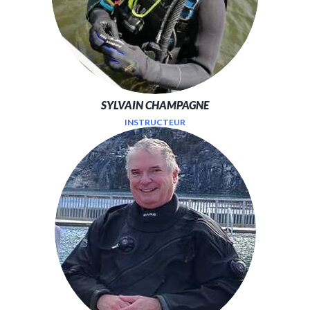
SYLVAIN CHAMPAGNE
INSTRUCTEUR