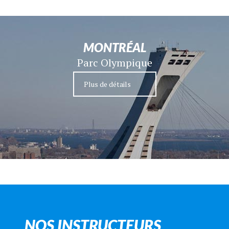
MONTRÉAL
Parc Olympique
Plus de détails
NOS INSTRUCTEURS