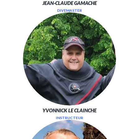
JEAN-CLAUDE GAMACHE
DIVEMASTER
YVONNICK LE CLAINCHE
INSTRUCTEUR