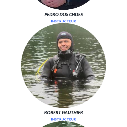
PEDRO DOS CHOES
INSTRUCTEUR
ROBERT GAUTHIER
INSTRUCTEUR