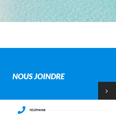
NOUS JOINDRE
TÉLÉPHONE