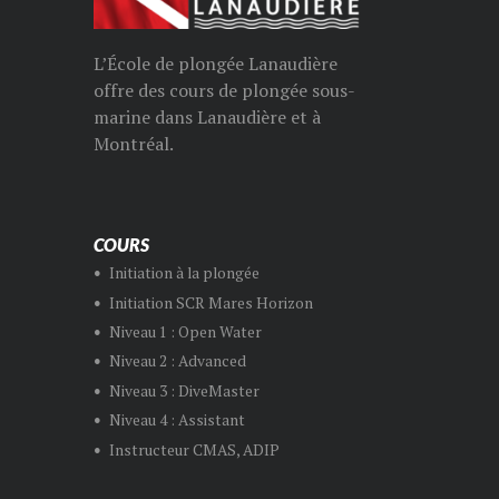
L’École de plongée Lanaudière
offre des cours de plongée sous-
marine dans Lanaudière et à
Montréal.
COURS
Initiation à la plongée
Initiation SCR Mares Horizon
Niveau 1 : Open Water
Niveau 2 : Advanced
Niveau 3 : DiveMaster
Niveau 4 : Assistant
Instructeur CMAS, ADIP