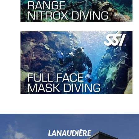
LANAUDIÈRE