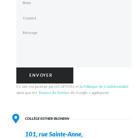
Ce site est protégé par reCAPTCHA et la
Politique de Confidentialité
ainsi que les
Termes de Service
de Google s'appliquent.
COLLÈGE ESTHER-BLONDIN
101, rue Sainte-Anne,