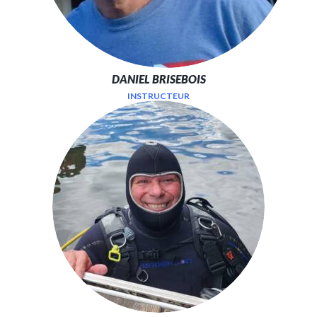
DANIEL BRISEBOIS
INSTRUCTEUR