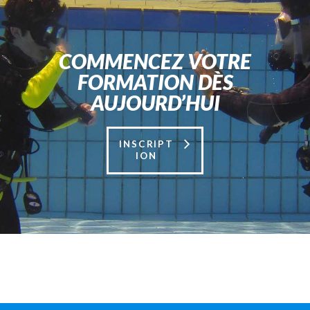
COMMENCEZ VOTRE
FORMATION DÈS
AUJOURD’HUI
INSCRIPT
ION