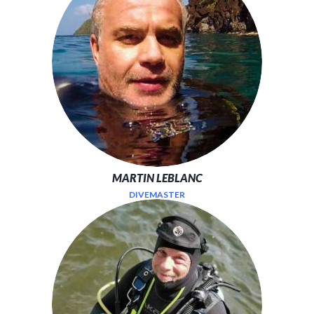
MARTIN LEBLANC
DIVEMASTER