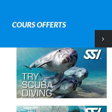
COURS OFFERTS