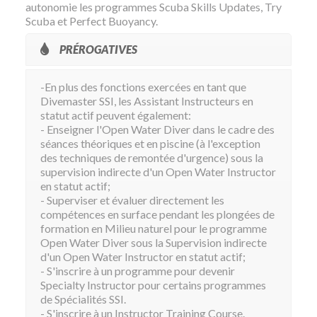
autonomie les programmes Scuba Skills Updates, Try
Scuba et Perfect Buoyancy.
PRÉROGATIVES
-En plus des fonctions exercées en tant que
Divemaster SSI, les Assistant Instructeurs en
statut actif peuvent également:
- Enseigner l'Open Water Diver dans le cadre des
séances théoriques et en piscine (à l'exception
des techniques de remontée d'urgence) sous la
supervision indirecte d'un Open Water Instructor
en statut actif;
- Superviser et évaluer directement les
compétences en surface pendant les plongées de
formation en Milieu naturel pour le programme
Open Water Diver sous la Supervision indirecte
d'un Open Water Instructor en statut actif;
- S'inscrire à un programme pour devenir
Specialty Instructor pour certains programmes
de Spécialités SSI.
- S'inscrire à un Instructor Training Course.