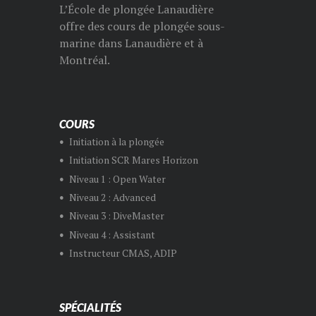
L’École de plongée Lanaudière
offre des cours de plongée sous-
marine dans Lanaudière et à
Montréal.
COURS
Initiation à la plongée
Initiation SCR Mares Horizon
Niveau 1 : Open Water
Niveau 2 : Advanced
Niveau 3 : DiveMaster
Niveau 4 : Assistant
Instructeur CMAS, ADIP
SPÉCIALITÉS