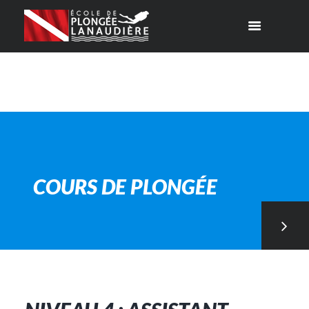
COURS DE PLONGÉE