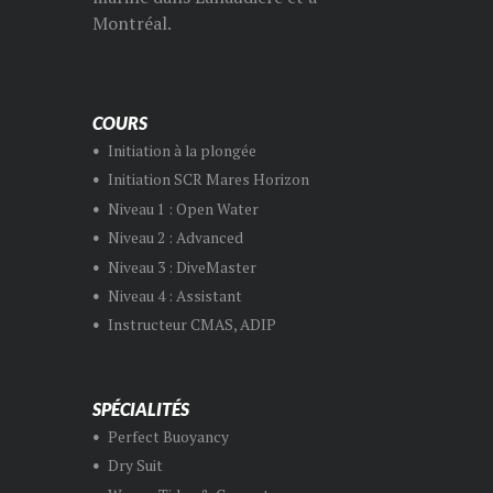
Montréal.
COURS
Initiation à la plongée
Initiation SCR Mares Horizon
Niveau 1 : Open Water
Niveau 2 : Advanced
Niveau 3 : DiveMaster
Niveau 4 : Assistant
Instructeur CMAS, ADIP
SPÉCIALITÉS
Perfect Buoyancy
Dry Suit